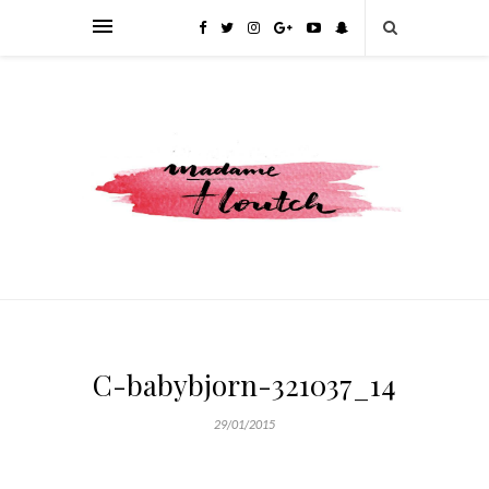
C-babybjorn-321037_14
29/01/2015