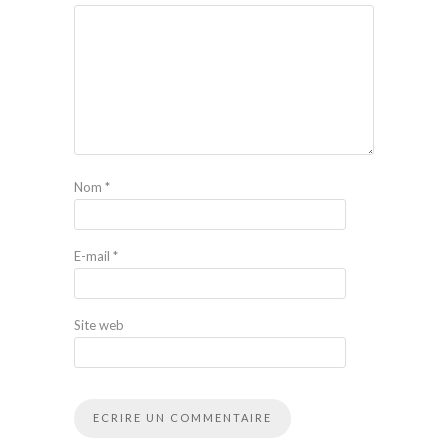
Nom
*
E-mail
*
Site web