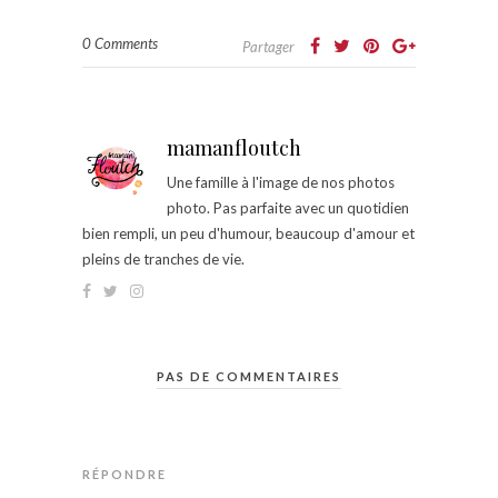
0 Comments
Partager
mamanfloutch
Une famille à l'image de nos photos
photo. Pas parfaite avec un quotidien
bien rempli, un peu d'humour, beaucoup d'amour et
pleins de tranches de vie.
PAS DE COMMENTAIRES
RÉPONDRE