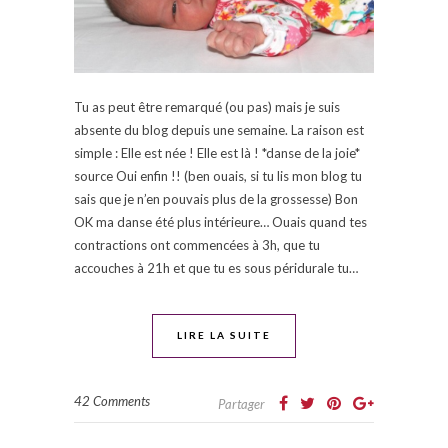
Tu as peut être remarqué (ou pas) mais je suis
absente du blog depuis une semaine. La raison est
simple : Elle est née ! Elle est là ! *danse de la joie*
source Oui enfin !! (ben ouais, si tu lis mon blog tu
sais que je n’en pouvais plus de la grossesse) Bon
OK ma danse été plus intérieure… Ouais quand tes
contractions ont commencées à 3h, que tu
accouches à 21h et que tu es sous péridurale tu…
LIRE LA SUITE
42 Comments
Partager