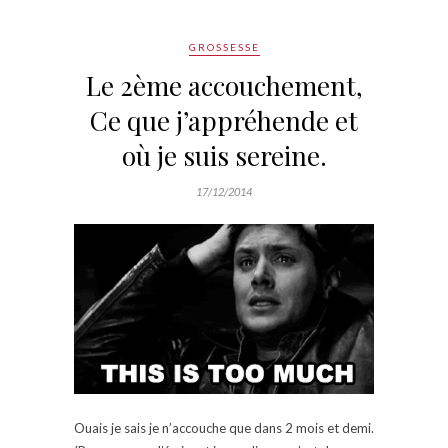
GROSSESSE
Le 2ème accouchement,
Ce que j’appréhende et
où je suis sereine.
17/12/2014
Ouais je sais je n’accouche que dans 2 mois et demi.