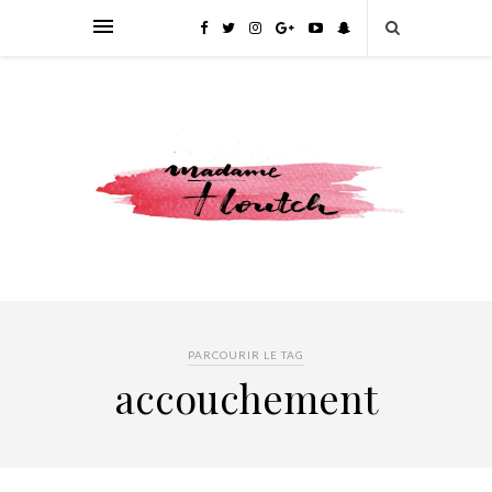
PARCOURIR LE TAG
accouchement