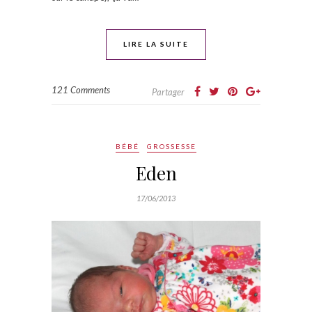
LIRE LA SUITE
121 Comments
Partager
BÉBÉ
GROSSESSE
Eden
17/06/2013