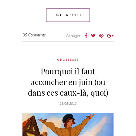
LIRE LA SUITE
35 Comments
Partager
GROSSESSE
Pourquoi il faut
accoucher en juin (ou
dans ces eaux-là, quoi)
28/08/2013