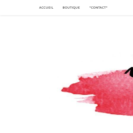
ACCUEIL
BOUTIQUE
*CONTACT*