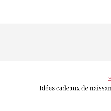
D
Idées cadeaux de naissan