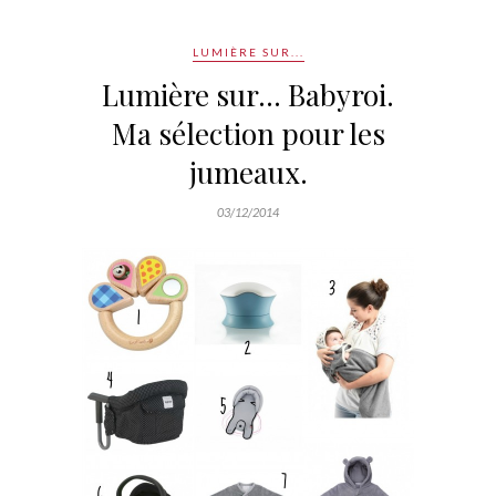
LUMIÈRE SUR...
Lumière sur… Babyroi.
Ma sélection pour les
jumeaux.
03/12/2014