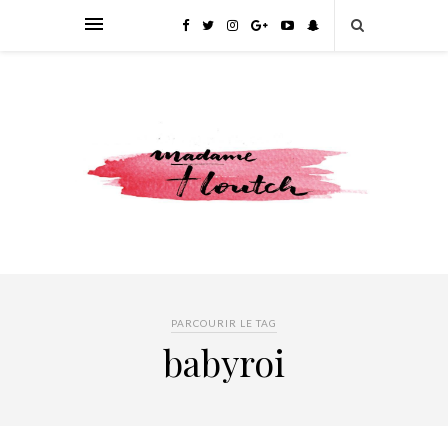
PARCOURIR LE TAG
babyroi