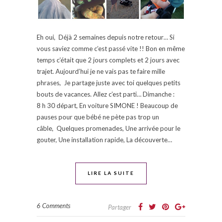
Eh oui, Déjà 2 semaines depuis notre retour… Si
vous saviez comme c’est passé vite !! Bon en même
temps c’était que 2 jours complets et 2 jours avec
trajet. Aujourd’hui je ne vais pas te faire mille
phrases, Je partage juste avec toi quelques petits
bouts de vacances. Allez c’est parti… Dimanche :
8 h 30 départ, En voiture SIMONE ! Beaucoup de
pauses pour que bébé ne pète pas trop un
câble, Quelques promenades, Une arrivée pour le
gouter, Une installation rapide, La découverte…
LIRE LA SUITE
6 Comments
Partager