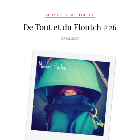
DE TOUT ET DU FLOUTCH
De Tout et du Floutch #26
09/02/2014