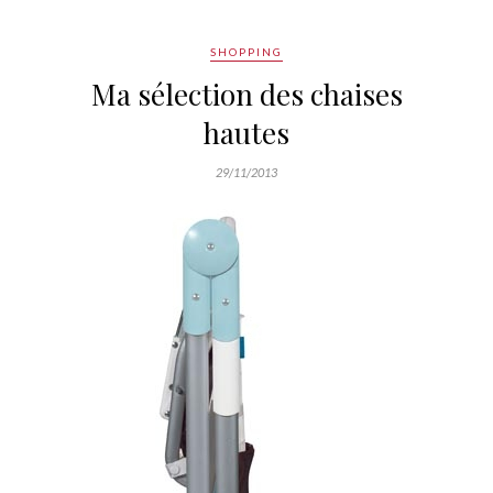
SHOPPING
Ma sélection des chaises
hautes
29/11/2013