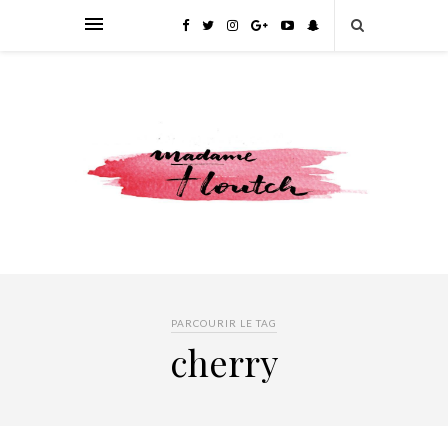
PARCOURIR LE TAG
cherry