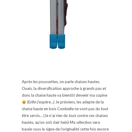
Après les poussettes, on parle chaises hautes.
Ouais, la diversification approche à grands pas et
donc la chaise haute va bientôt devenir ma copine
(Enfin j’espère…) Je préviens, les adepte de la
chaise haute en bois Combelle ne vont pas du tout
être servis… (Je n’ai rien du tout contre ces chaises
hautes, qu’on soit clair hein) Ma sélection sera
basée sous le signe de l’originalité cette fois encore