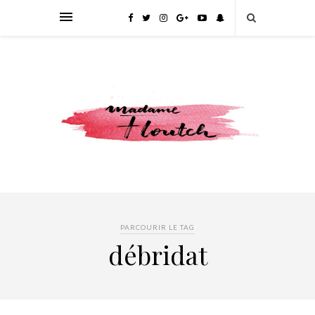
PARCOURIR LE TAG
débridat