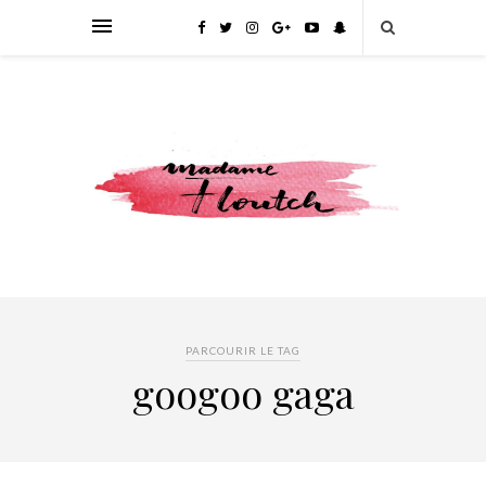
PARCOURIR LE TAG
googoo gaga