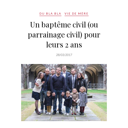
DU BLA BLA
VIE DE MÈRE
Un baptême civil (ou
parrainage civil) pour
leurs 2 ans
28/03/2017