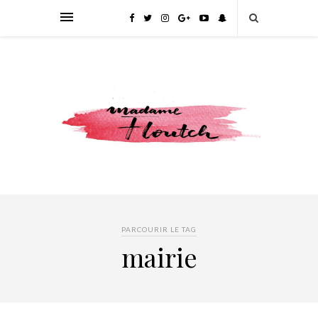
PARCOURIR LE TAG
mairie