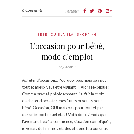
6 Comments
Partager
BÉBÉ
DU BLA BLA
SHOPPING
L’occasion pour bébé,
mode d’emploi
24/04/2013
Acheter d’occasion… Pourquoi pas, mais pas pour
tout et mieux vaut être vigilant ! Alors j’explique :
Comme précisé précédemment, j’ai fait le choix
d’acheter d’occasion mes futurs produits pour
bébé. Occasion, OUI mais pas pour tout et pas
dans n’importe quel état ! Voilà donc 7 mois que
l’aventure bébé a commencé, situation compliquée,
je venais de finir mes études et donc toujours pas