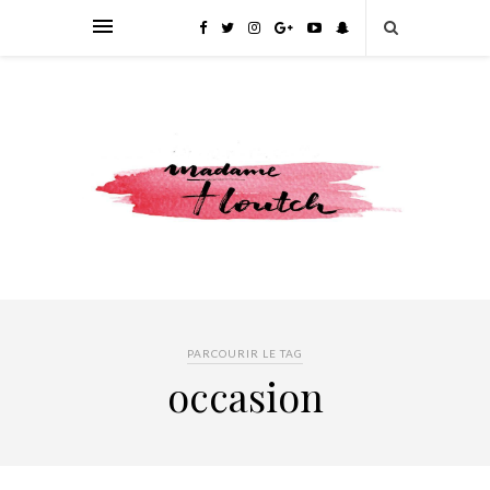
PARCOURIR LE TAG
occasion