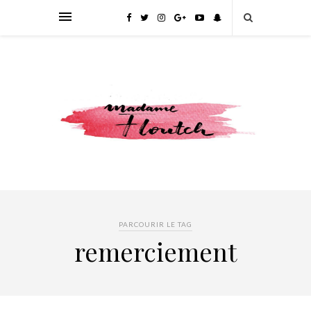
PARCOURIR LE TAG
remerciement