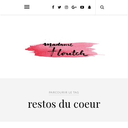
PARCOURIR LE TAG
restos du coeur