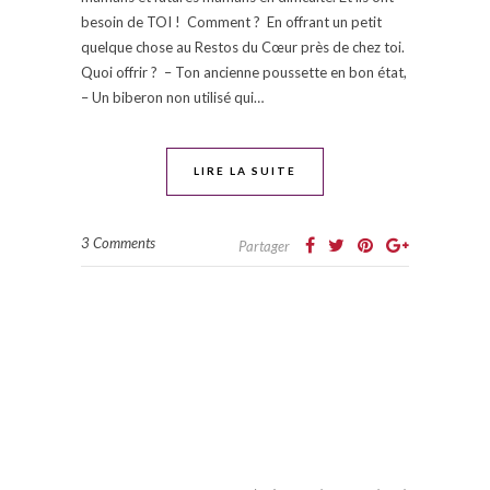
besoin de TOI ! Comment ? En offrant un petit
quelque chose au Restos du Cœur près de chez toi.
Quoi offrir ? – Ton ancienne poussette en bon état,
– Un biberon non utilisé qui…
LIRE LA SUITE
3 Comments
Partager