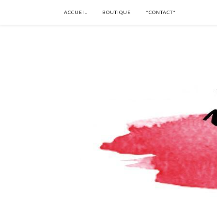
ACCUEIL
BOUTIQUE
*CONTACT*