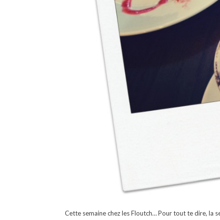
Cette semaine chez les Floutch… Pour tout te dire, la 