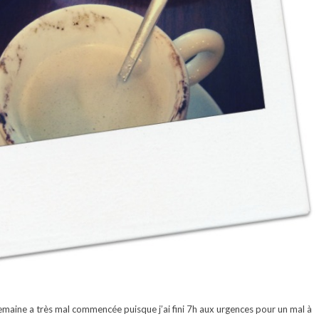
semaine a très mal commencée puisque j’ai fini 7h aux urgences pour un mal à