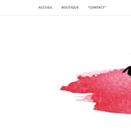
ACCUEIL
BOUTIQUE
*CONTACT*