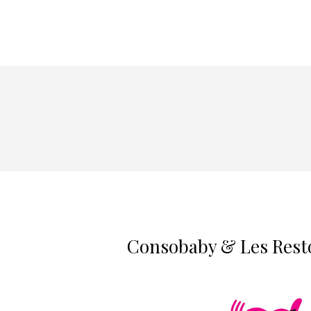
Consobaby & Les Resto