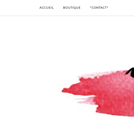
ACCUEIL
BOUTIQUE
*CONTACT*