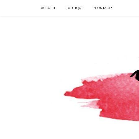
ACCUEIL
BOUTIQUE
*CONTACT*