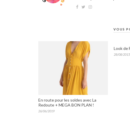
VOUS P
Look de 
28/08/2015
En route pour les soldes avec La
Redoute + MEGA BON PLAN !
26/06/2019