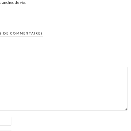
ranches de vie.
S DE COMMENTAIRES