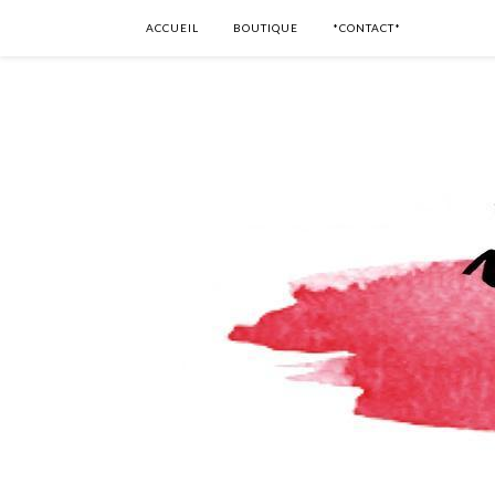
ACCUEIL
BOUTIQUE
*CONTACT*