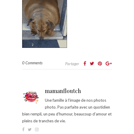
0 Comments
Partager
mamanfloutch
Une famille à l'image de nos photos
photo. Pas parfaite avec un quotidien
bien rempli, un peu d'humour, beaucoup d'amour et
pleins de tranches de vie.