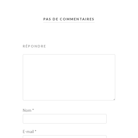
PAS DE COMMENTAIRES
RÉPONDRE
Nom
*
E-mail
*