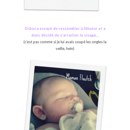
Didou a essayé de ressembler à Albator et a
donc décidé de s’arracher le visage…
(c’est pas comme si je lui avais coupé les ongles la
veille, hein)