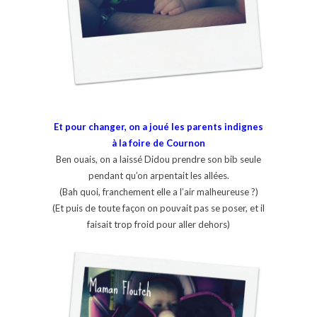
Et pour changer, on a joué les parents indignes
à la foire de Cournon
Ben ouais, on a laissé Didou prendre son bib seule
pendant qu’on arpentait les allées.
(Bah quoi, franchement elle a l’air malheureuse ?)
(Et puis de toute façon on pouvait pas se poser, et il
faisait trop froid pour aller dehors)