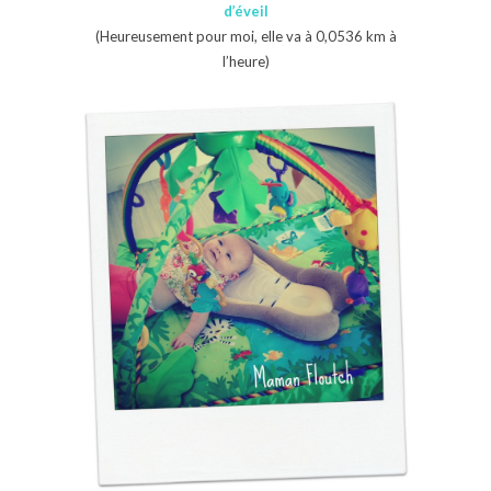
d’éveil
(Heureusement pour moi, elle va à 0,0536 km à
l’heure)