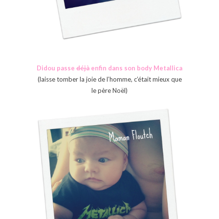
Didou passe
déjà
enfin dans son body Metallica
(laisse tomber la joie de l’homme, c’était mieux que
le père Noël)