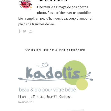
Une famille à l'image de nos photos
photo. Pas parfaite avec un quotidien
bien rempli, un peu d'humour, beaucoup d'amour et
pleins de tranches de vie.
VOUS POURRIEZ AUSSI APPRÉCIER
[1 an des Floutch] Jour #1 Kadolis !
07/04/2014