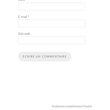
E-mail
*
Site web
Production complétement Floutch