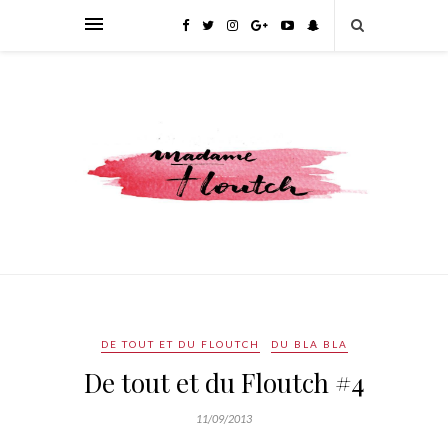
DE TOUT ET DU FLOUTCH
DU BLA BLA
De tout et du Floutch #4
11/09/2013