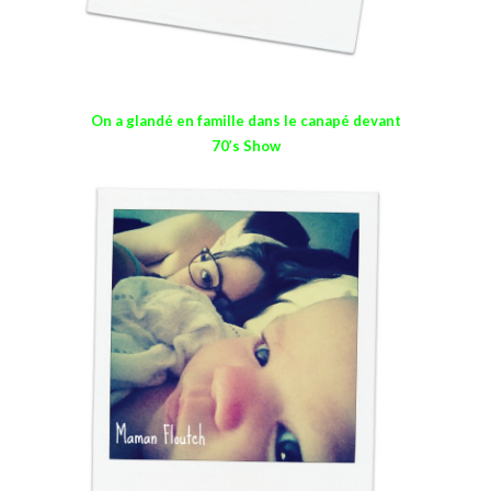
On a glandé en famille dans le canapé devant
70’s Show