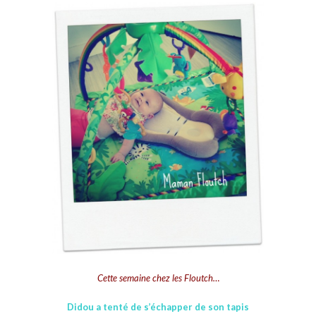
Cette semaine chez les Floutch…
Didou a tenté de s’échapper de son tapis