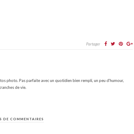
Partager
otos photo. Pas parfaite avec un quotidien bien rempli, un peu d'humour,
ranches de vie.
S DE COMMENTAIRES