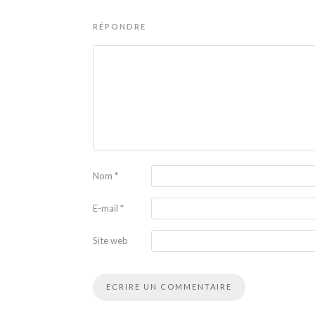
RÉPONDRE
Nom
*
E-mail
*
Site web