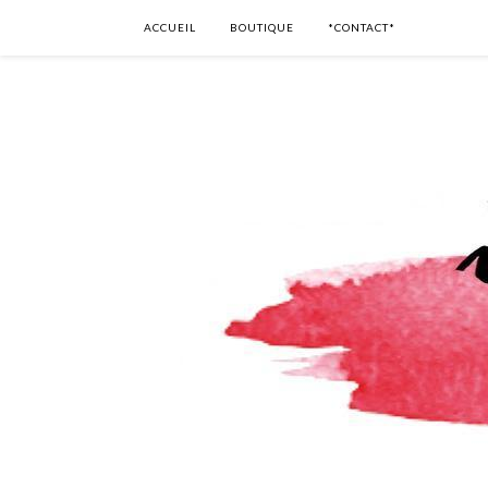
ACCUEIL
BOUTIQUE
*CONTACT*