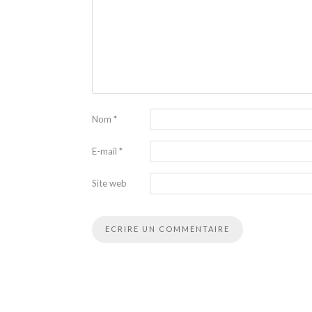
Nom
*
E-mail
*
Site web