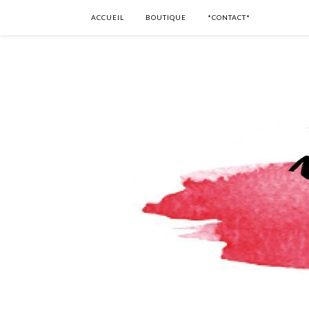
ACCUEIL
BOUTIQUE
*CONTACT*