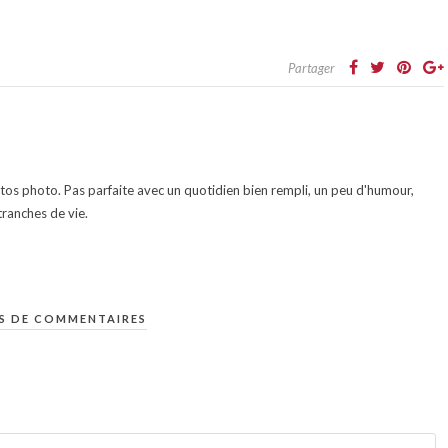
Partager
otos photo. Pas parfaite avec un quotidien bien rempli, un peu d'humour,
ranches de vie.
S DE COMMENTAIRES