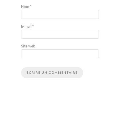
Nom
*
E-mail
*
Site web