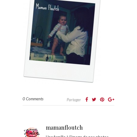
0 Comments
Partager
mamanfloutch