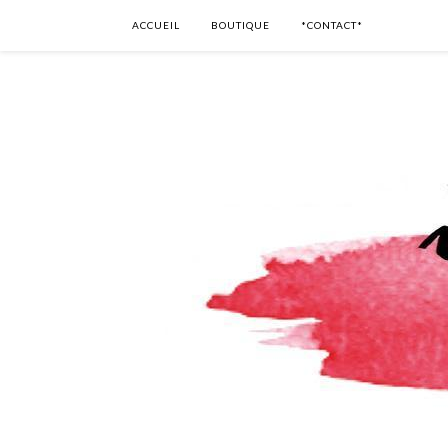
ACCUEIL
BOUTIQUE
*CONTACT*