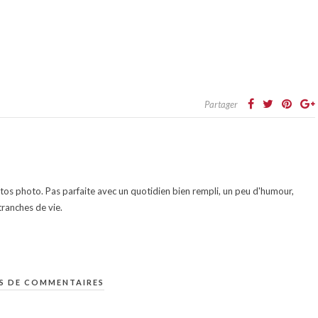
Partager
otos photo. Pas parfaite avec un quotidien bien rempli, un peu d'humour,
ranches de vie.
S DE COMMENTAIRES