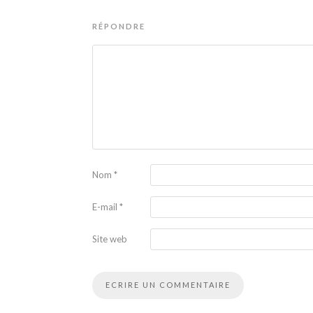
RÉPONDRE
Nom
*
E-mail
*
Site web