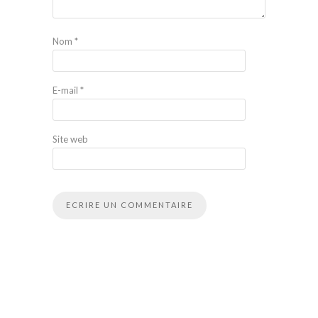
Nom
*
E-mail
*
Site web