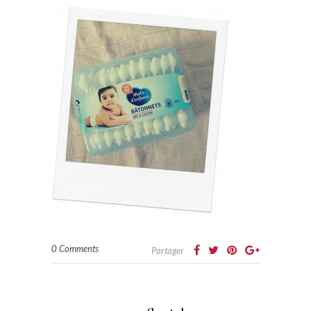
0 Comments
Partager