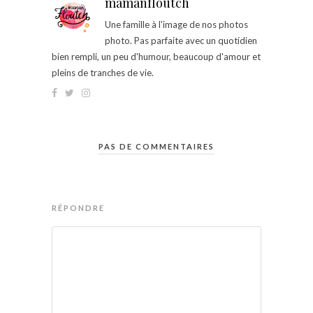
mamanfloutch
Une famille à l'image de nos photos
photo. Pas parfaite avec un quotidien
bien rempli, un peu d'humour, beaucoup d'amour et
pleins de tranches de vie.
PAS DE COMMENTAIRES
RÉPONDRE