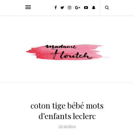
coton tige bébé mots
d’enfants leclerc
22/10/2014