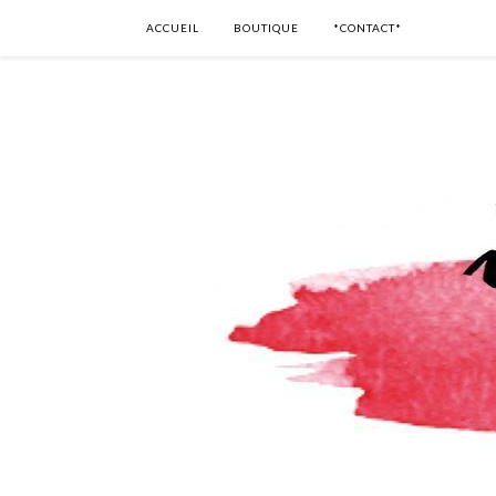
ACCUEIL
BOUTIQUE
*CONTACT*