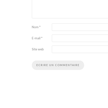
Nom
*
E-mail
*
Site web