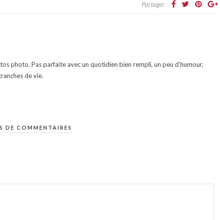
Partager
otos photo. Pas parfaite avec un quotidien bien rempli, un peu d'humour,
ranches de vie.
S DE COMMENTAIRES