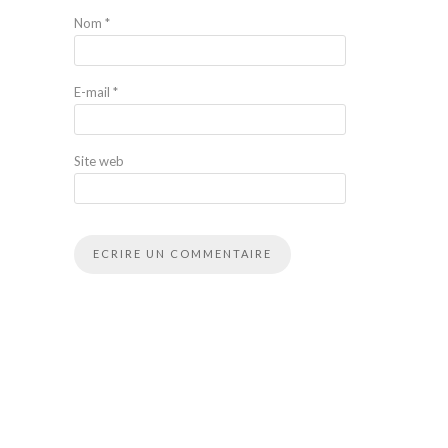
Nom
*
E-mail
*
Site web