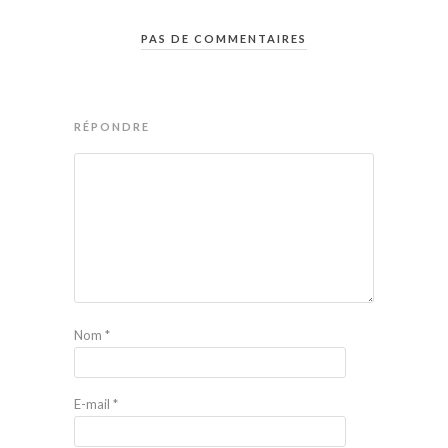
PAS DE COMMENTAIRES
RÉPONDRE
Nom
*
E-mail
*