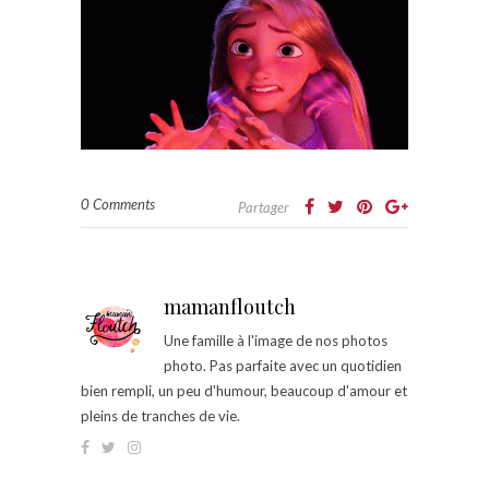
0 Comments
Partager
mamanfloutch
Une famille à l'image de nos photos
photo. Pas parfaite avec un quotidien
bien rempli, un peu d'humour, beaucoup d'amour et
pleins de tranches de vie.