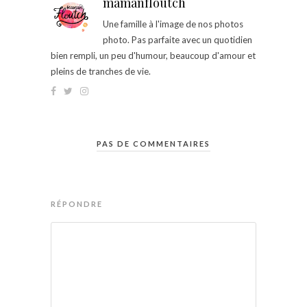
mamanfloutch
Une famille à l'image de nos photos
photo. Pas parfaite avec un quotidien
bien rempli, un peu d'humour, beaucoup d'amour et
pleins de tranches de vie.
PAS DE COMMENTAIRES
RÉPONDRE