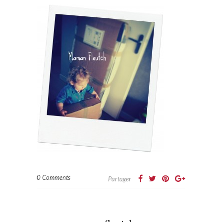
0 Comments
Partager