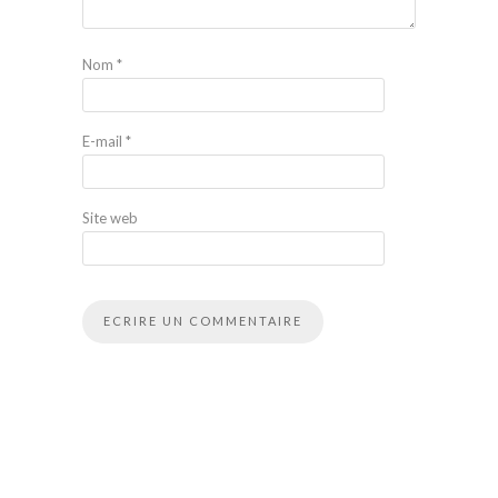
Nom
*
E-mail
*
Site web