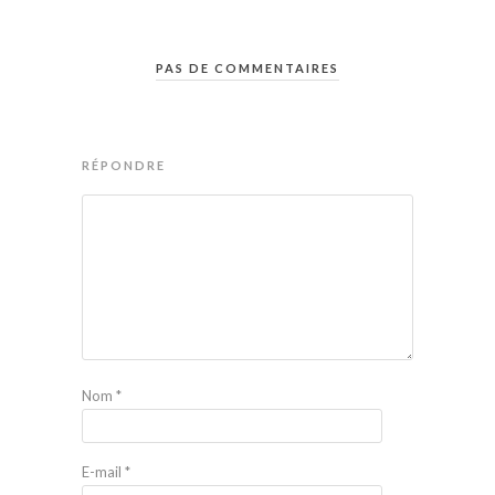
PAS DE COMMENTAIRES
RÉPONDRE
Nom
*
E-mail
*