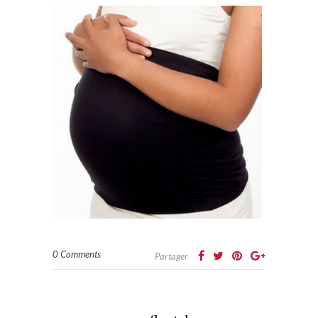
0 Comments
Partager