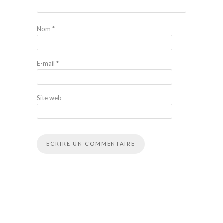
Nom
*
E-mail
*
Site web