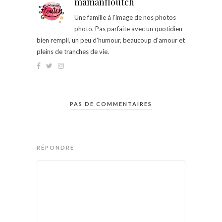
mamanfloutch
Une famille à l'image de nos photos
photo. Pas parfaite avec un quotidien
bien rempli, un peu d'humour, beaucoup d'amour et
pleins de tranches de vie.
PAS DE COMMENTAIRES
RÉPONDRE