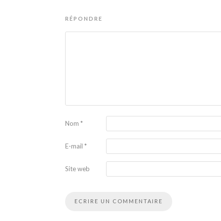
RÉPONDRE
Nom
*
E-mail
*
Site web