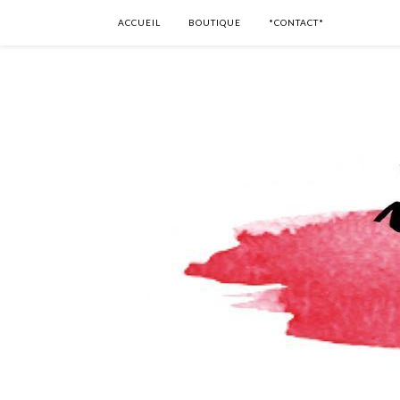
ACCUEIL
BOUTIQUE
*CONTACT*