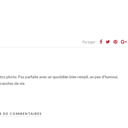
Partager
otos photo. Pas parfaite avec un quotidien bien rempli, un peu d'humour,
ranches de vie.
S DE COMMENTAIRES