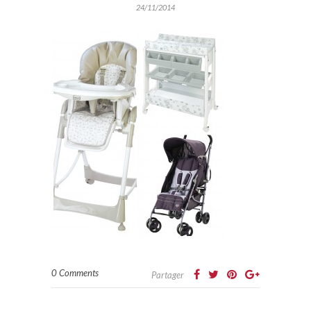
24/11/2014
0 Comments
Partager