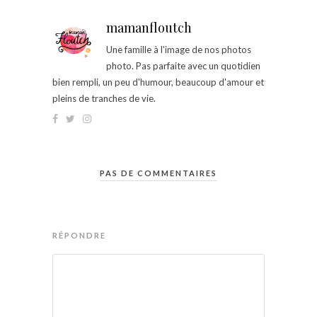
mamanfloutch
Une famille à l'image de nos photos
photo. Pas parfaite avec un quotidien
bien rempli, un peu d'humour, beaucoup d'amour et
pleins de tranches de vie.
PAS DE COMMENTAIRES
RÉPONDRE