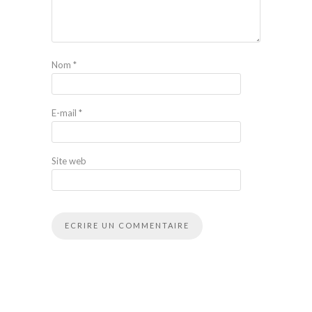
Nom
*
E-mail
*
Site web