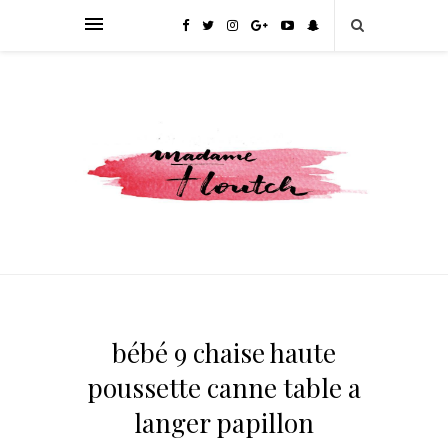
bébé 9 chaise haute
poussette canne table a
langer papillon