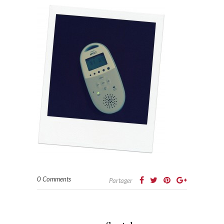
0 Comments
Partager