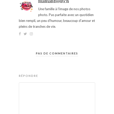
mamanfloutch
Une famille à l'image de nos photos
photo. Pas parfaite avec un quotidien
bien rempli, un peu d'humour, beaucoup d'amour et
pleins de tranches de vie.
PAS DE COMMENTAIRES
RÉPONDRE