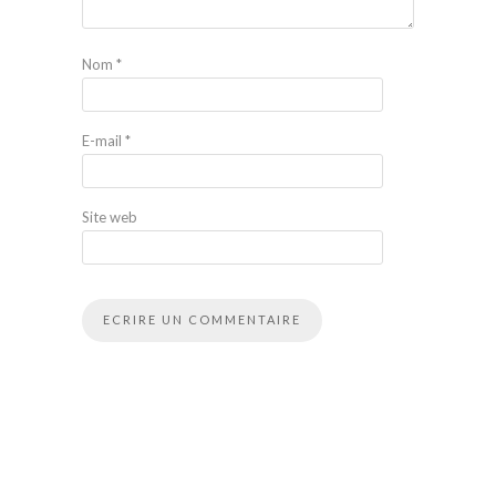
Nom
*
E-mail
*
Site web