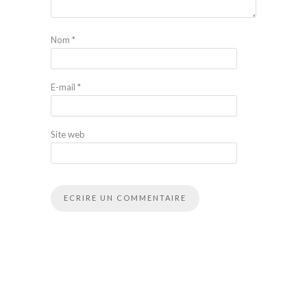
Nom
*
E-mail
*
Site web