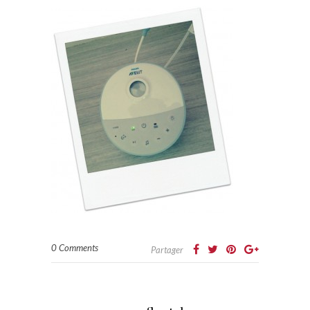
0 Comments
Partager