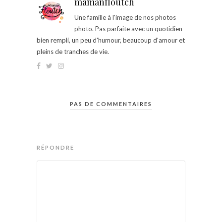
mamanfloutch
Une famille à l'image de nos photos
photo. Pas parfaite avec un quotidien
bien rempli, un peu d'humour, beaucoup d'amour et
pleins de tranches de vie.
PAS DE COMMENTAIRES
RÉPONDRE