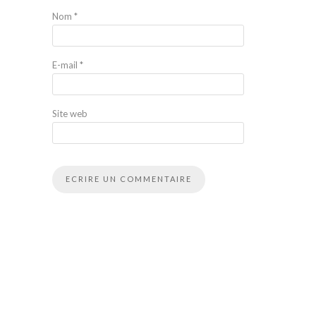
Nom
*
E-mail
*
Site web