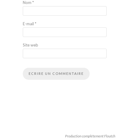
Nom
*
E-mail
*
Site web
Production complétement Floutch