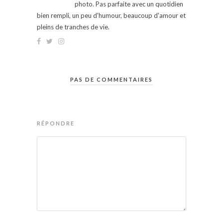
photo. Pas parfaite avec un quotidien
bien rempli, un peu d'humour, beaucoup d'amour et
pleins de tranches de vie.
PAS DE COMMENTAIRES
RÉPONDRE