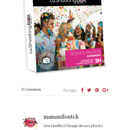
0 Comments
Partager
mamanfloutch
Une famille à l'image de nos photos