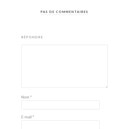
PAS DE COMMENTAIRES
RÉPONDRE
Nom
*
E-mail
*