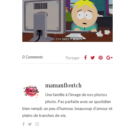
0 Comments
Partager
mamanfloutch
Une famille à l'image de nos photos
photo. Pas parfaite avec un quotidien
bien rempli, un peu d'humour, beaucoup d'amour et
pleins de tranches de vie.