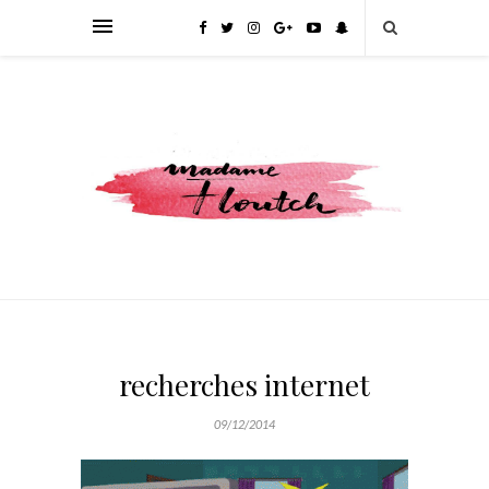
recherches internet
09/12/2014