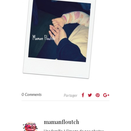
0 Comments
Partager
mamanfloutch