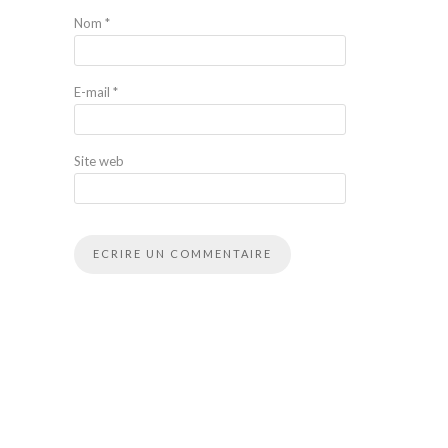
Nom
*
E-mail
*
Site web