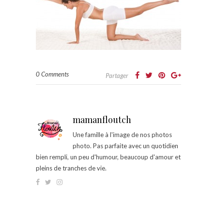
0 Comments
Partager
mamanfloutch
Une famille à l'image de nos photos
photo. Pas parfaite avec un quotidien
bien rempli, un peu d'humour, beaucoup d'amour et
pleins de tranches de vie.