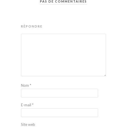
PAS DE COMMENTAIRES
RÉPONDRE
Nom
*
E-mail
*
Site web