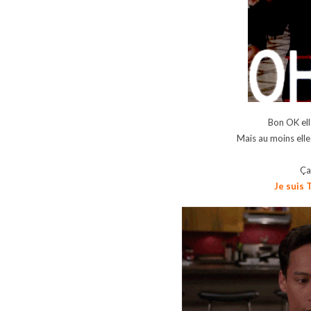
Bon OK el
Mais au moins elle
Ça
Je suis 