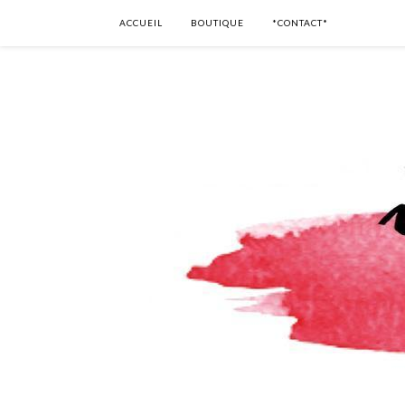
ACCUEIL
BOUTIQUE
*CONTACT*