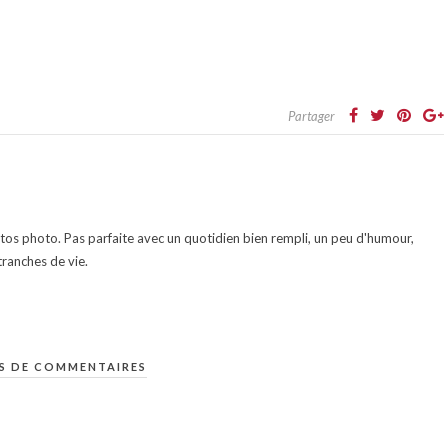
Partager
otos photo. Pas parfaite avec un quotidien bien rempli, un peu d'humour,
ranches de vie.
S DE COMMENTAIRES