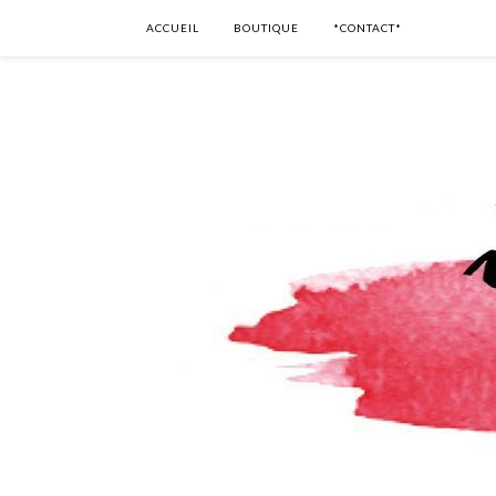
ACCUEIL
BOUTIQUE
*CONTACT*