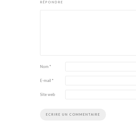
RÉPONDRE
Nom
*
E-mail
*
Site web