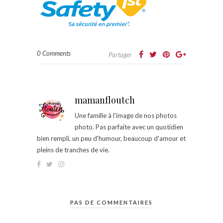
0 Comments
Partager
mamanfloutch
Une famille à l'image de nos photos
photo. Pas parfaite avec un quotidien
bien rempli, un peu d'humour, beaucoup d'amour et
pleins de tranches de vie.
PAS DE COMMENTAIRES