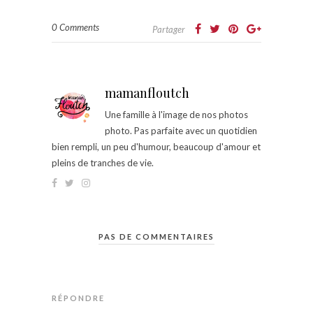
0 Comments
Partager
mamanfloutch
Une famille à l'image de nos photos
photo. Pas parfaite avec un quotidien
bien rempli, un peu d'humour, beaucoup d'amour et
pleins de tranches de vie.
PAS DE COMMENTAIRES
RÉPONDRE