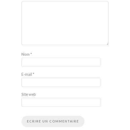
Nom
*
E-mail
*
Site web