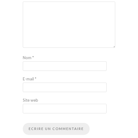
Nom
*
E-mail
*
Site web