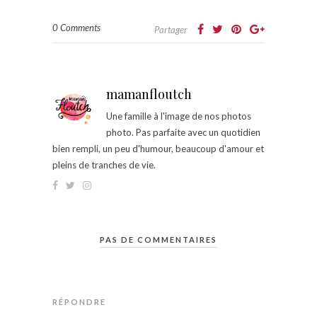
0 Comments
Partager
mamanfloutch
Une famille à l'image de nos photos
photo. Pas parfaite avec un quotidien
bien rempli, un peu d'humour, beaucoup d'amour et
pleins de tranches de vie.
PAS DE COMMENTAIRES
RÉPONDRE