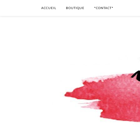
ACCUEIL
BOUTIQUE
*CONTACT*