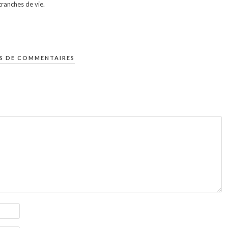
ranches de vie.
S DE COMMENTAIRES