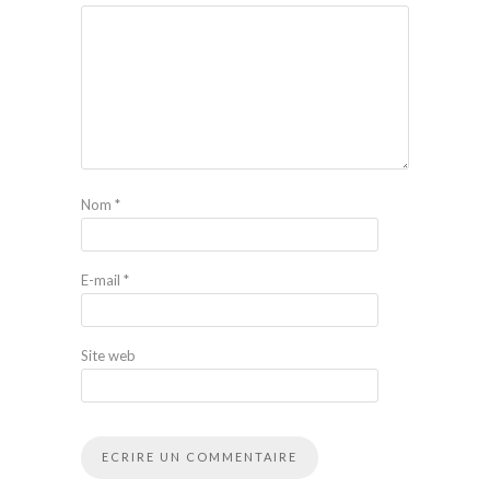
Nom
*
E-mail
*
Site web