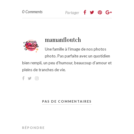
0 Comments
Partager
mamanfloutch
Une famille à l'image de nos photos
photo. Pas parfaite avec un quotidien
bien rempli, un peu d'humour, beaucoup d'amour et
pleins de tranches de vie.
PAS DE COMMENTAIRES
RÉPONDRE