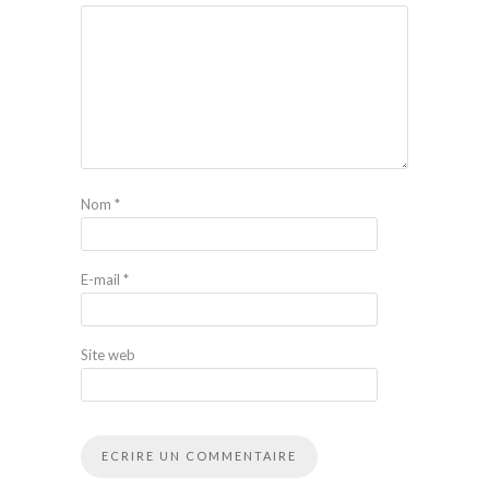
Nom
*
E-mail
*
Site web