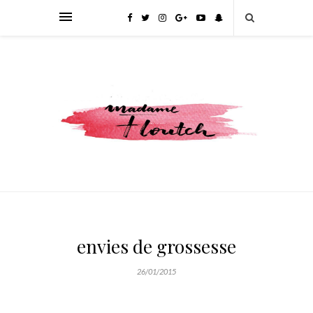
envies de grossesse
26/01/2015