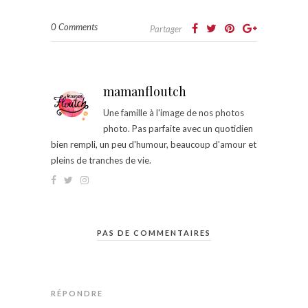
0 Comments
Partager
mamanfloutch
Une famille à l'image de nos photos
photo. Pas parfaite avec un quotidien
bien rempli, un peu d'humour, beaucoup d'amour et
pleins de tranches de vie.
PAS DE COMMENTAIRES
RÉPONDRE