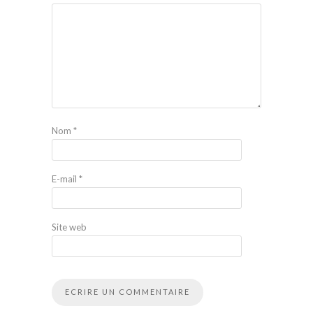
Nom
*
E-mail
*
Site web