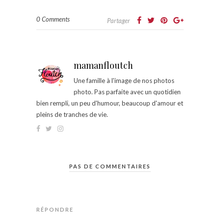
0 Comments
Partager
mamanfloutch
Une famille à l'image de nos photos
photo. Pas parfaite avec un quotidien
bien rempli, un peu d'humour, beaucoup d'amour et
pleins de tranches de vie.
PAS DE COMMENTAIRES
RÉPONDRE