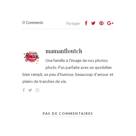
0 Comments
Partager
mamanfloutch
Une famille à l'image de nos photos
photo. Pas parfaite avec un quotidien
bien rempli, un peu d'humour, beaucoup d'amour et
pleins de tranches de vie.
PAS DE COMMENTAIRES