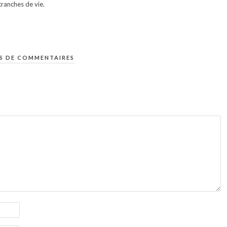
ranches de vie.
S DE COMMENTAIRES