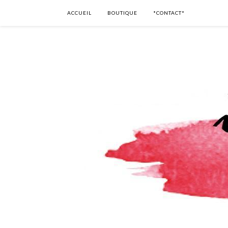
ACCUEIL
BOUTIQUE
*CONTACT*